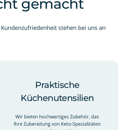
cht gemacht
 Kundenzufriedenheit stehen bei uns an
Praktische
Küchenutensilien
Wir bieten hochwertiges Zubehör, das
Ihre Zubereitung von Keto-Spezialitäten