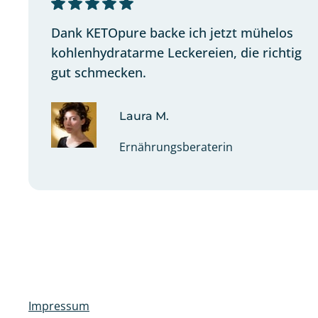
Dank KETOpure backe ich jetzt mühelos
kohlenhydratarme Leckereien, die richtig
gut schmecken.
Laura M.
Ernährungsberaterin
Impressum