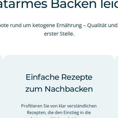
atarmes Backen lei
ebote rund um ketogene Ernährung – Qualität und
erster Stelle.
Einfache Rezepte
zum Nachbacken
Profitieren Sie von klar verständlichen
Rezepten, die den Einstieg in die