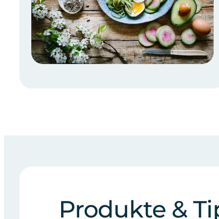
Produkte & Ti