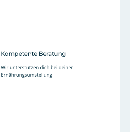
Kompetente Beratung
Wir unterstützen dich bei deiner
Ernährungsumstellung