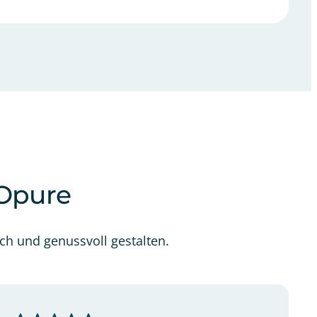
TOpure
ch und genussvoll gestalten.