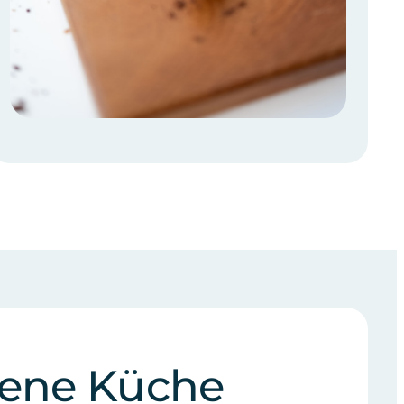
gene Küche