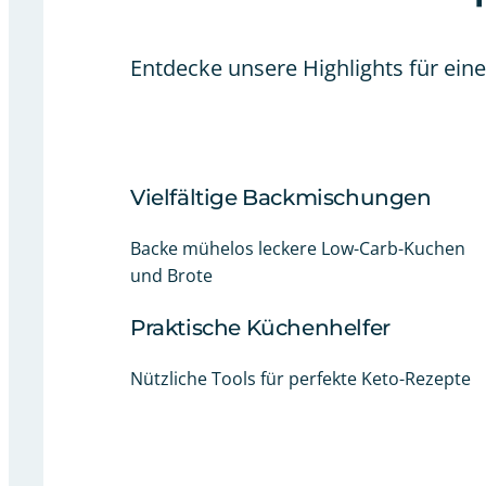
Entdecke unsere Highlights für ein
Vielfältige Backmischungen
Backe mühelos leckere Low-Carb-Kuchen
und Brote
Praktische Küchenhelfer
Nützliche Tools für perfekte Keto-Rezepte