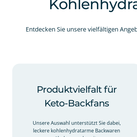
Kohlenhydr
Entdecken Sie unsere vielfältigen Ang
Produktvielfalt für
Keto-Backfans
Unsere Auswahl unterstützt Sie dabei,
leckere kohlenhydratarme Backwaren