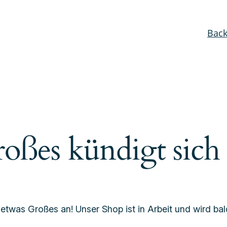
Bac
oßes kündigt sich
 etwas Großes an! Unser Shop ist in Arbeit und wird bald