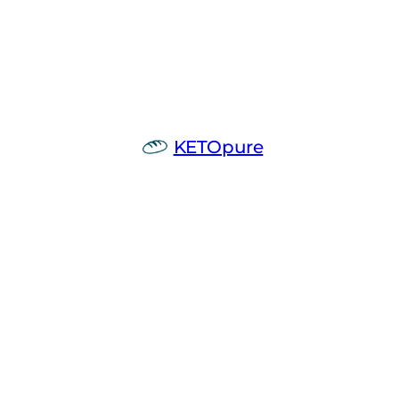
KETOpure