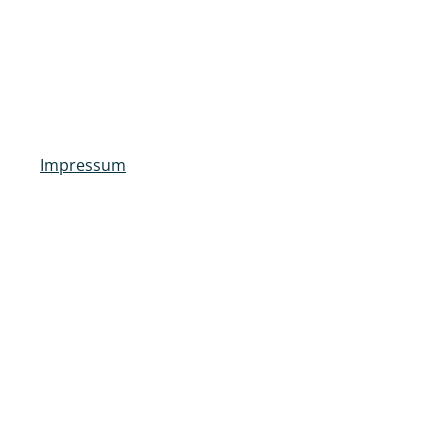
Impressum