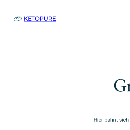
KETOPURE
Gr
Hier bahnt sich